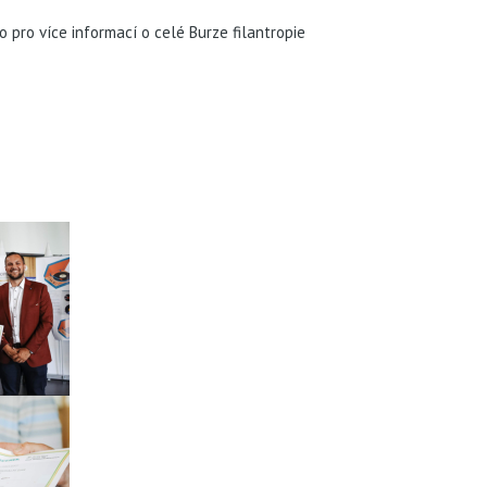
 pro více informací o celé Burze filantropie