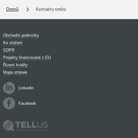
Kontakty směsi
Domů
Obchodní podmínky
Ke stažení
GDPR
Projekty financované z EU
Řízení kvality
Mapa stránek
LinkedIn
Facebook