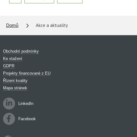
Akce a aktuality
Domů
Obchodní podmínky
Ke stažení
GDPR
Projekty financované z EU
Řízení kvality
Mapa stránek
LinkedIn
Facebook