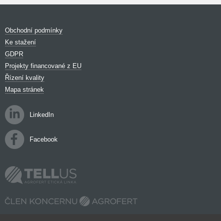
Obchodní podmínky
Ke stažení
GDPR
Projekty financované z EU
Řízení kvality
Mapa stránek
LinkedIn
Facebook